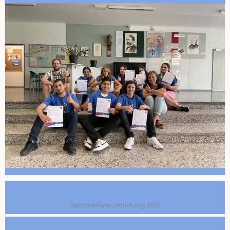
Sporthelferausbildung 2021