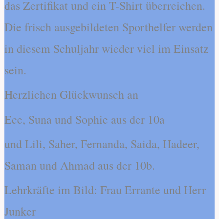
das Zertifikat und ein T-Shirt überreichen.
Die frisch ausgebildeten Sporthelfer werden
in diesem Schuljahr wieder viel im Einsatz
sein.
Herzlichen Glückwunsch an
Ece, Suna und Sophie aus der 10a
und Lili, Saher, Fernanda, Saida, Hadeer,
Saman und Ahmad aus der 10b.
Lehrkräfte im Bild: Frau Errante und Herr
Junker