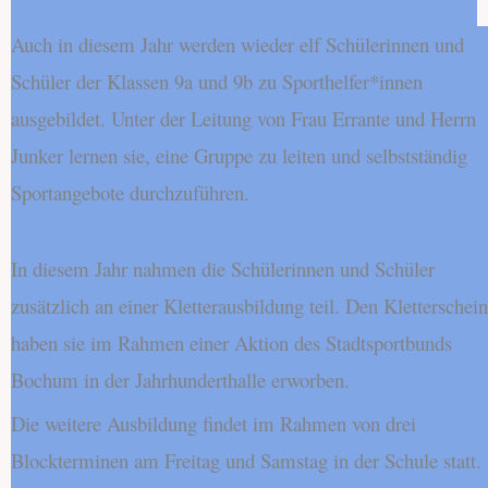
Auch in diesem Jahr werden wieder elf Schülerinnen und
Schüler der Klassen 9a und 9b zu Sporthelfer*innen
ausgebildet. Unter der Leitung von Frau Errante und Herrn
Junker lernen sie, eine Gruppe zu leiten und selbstständig
Sportangebote durchzuführen.
In diesem Jahr nahmen die Schülerinnen und Schüler
zusätzlich an einer Kletterausbildung teil. Den Kletterschein
haben sie im Rahmen einer Aktion des Stadtsportbunds
Bochum in der Jahrhunderthalle erworben.
Die weitere Ausbildung findet im Rahmen von drei
Blockterminen am Freitag und Samstag in der Schule statt.