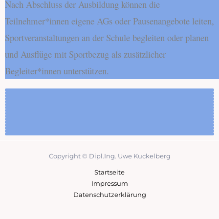
Nach Abschluss der Ausbildung können die
Teilnehmer*innen eigene AGs oder Pausenangebote leiten,
Sportveranstaltungen an der Schule begleiten oder planen
und Ausflüge mit Sportbezug als zusätzlicher
Begleiter*innen unterstützen.
Copyright © Dipl.Ing. Uwe Kuckelberg
Startseite
Impressum
Datenschutzerklärung