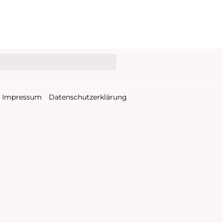
Impressum
Datenschutzerklärung