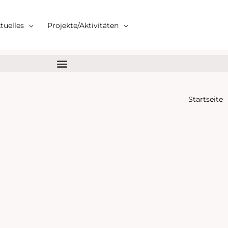
tuelles
Projekte/Aktivitäten
Startseite