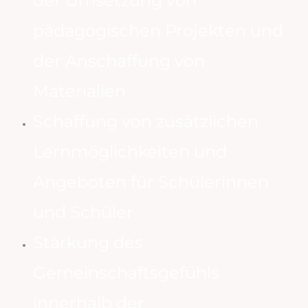
der Umsetzung von
pädagogischen Projekten und
der Anschaffung von
Materialien
Schaffung von zusätzlichen
Lernmöglichkeiten und
Angeboten für Schülerinnen
und Schüler
Stärkung des
Gemeinschaftsgefühls
innerhalb der