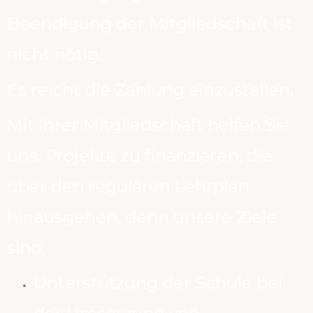
Beendigung der Mitgliedschaft ist
nicht nötig.
Es reicht die Zahlung einzustellen.
Mit Ihrer Mitgliedschaft helfen Sie
uns, Projekte zu finanzieren, die
über den regulären Lehrplan
hinausgehen, denn unsere Ziele
sind:
Unterstützung der Schule bei