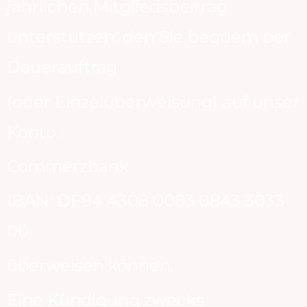
jährlichen Mitgliedsbeitrag
unterstützen, den Sie bequem per
Dauerauftrag
(oder Einzelüberweisung) auf unser
Konto :
Commerzbank
IBAN: DE94 4308 0083 0843 3033
00
überweisen können.
Eine Kündigung zwecks